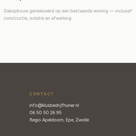
Dakopbouw gerealiseerd op een bestaande woning — inclusief
constructie, isolatie en afwerking
CONTACT
info@klusbedrijfhuner.nl
06 50 50 26 95
Regio Apeldoorn, Epe, Zwolle