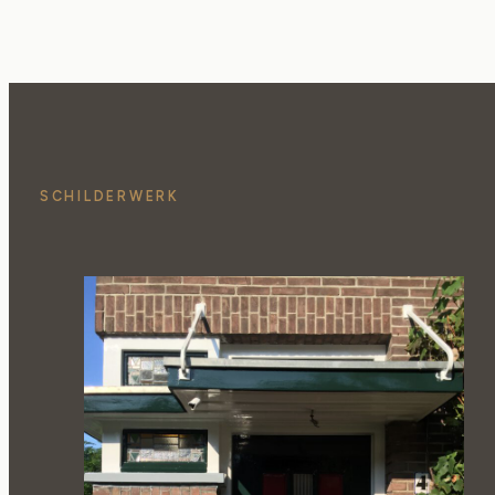
SCHILDERWERK