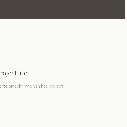
rojecttitel
orte omschrijving van het project.