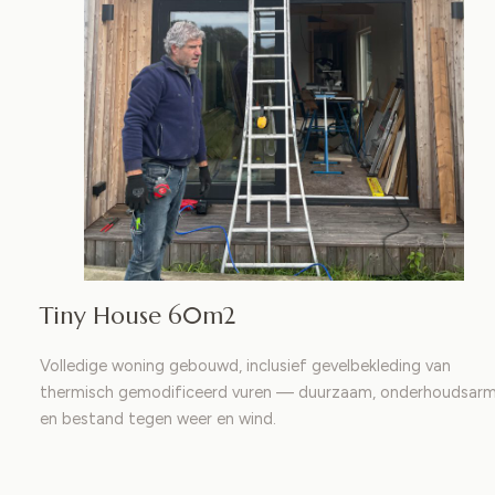
Tiny House 60m2
Volledige woning gebouwd, inclusief gevelbekleding van
thermisch gemodificeerd vuren — duurzaam, onderhoudsar
en bestand tegen weer en wind.