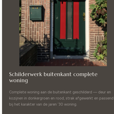
Schilderwerk buitenkant complete
woning
Complete woning aan de buitenkant geschilderd — deur en
kozijnen in donkergroen en rood, strak afgewerkt en passend
bij het karakter van de jaren ’30 woning.